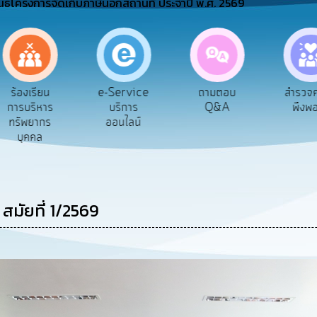
นธ์โครงการจัดเก็บภาษีนอกสถานที่ ประจำปี พ.ศ. 2569
e-Service
ถามตอบ
สำรวจความ
บริการ
Q&A
พึงพอใจ
ออนไลน์
สมัยที่ 1/2569