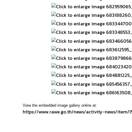
View the embedded image gallery online at:
https://www.rawe.go.th/news/activity-news/item