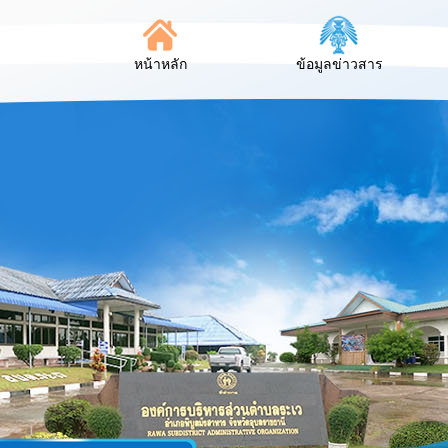
หน้าหลัก
ข้อมูลข่าวสาร