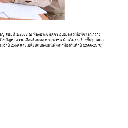
 สมัยที่ 1/2569 ณ ห้องประชุมสภา อบต.ระเวเพื่อพิจารณาร่าง
่อแก้ไขปัญหาความเดือดร้อนของประชาชน ด้านโครงสร้างพื้นฐานและ
จำปี 2569 และเปลี่ยนแปลงแผนพัฒนาท้องถิ่นห้าปี (2566-2570)