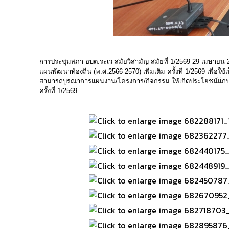
การประชุมสภา อบต.ระเว สมัยวิสามัญ สมัยที่ 1/2569 29 เมษายน
แผนพัฒนาท้องถิ่น (พ.ศ.2566-2570) เพิ่มเติม ครั้งที่ 1/2569 
สามารถบูรณาการแผนงาน/โครงการ/กิจกรรม ให้เกิดประโยชน์แ่กประ
ครั้งที่ 1/2569