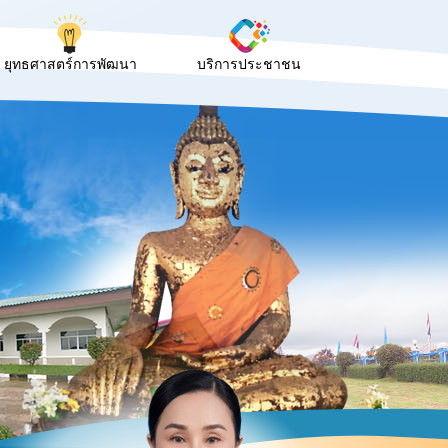
ยุทธศาสตร์การพัฒนา
บริการประชาชน