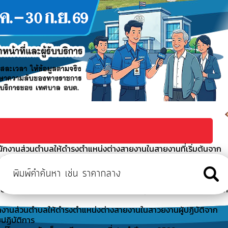
นักงานส่วนตำบลให้ดำรงตำแหน่งต่างสายงานในสายงานที่เริ่มต้นจาก
ะดับปฏิบัติการ
งต่างสายงานในสายงานที่เริ่มต้นจากประเภททั่วไปเป็นสายงานที่เริ่
นตำบลให้ดำรงตำแหน่งต่างสายงานในสาวยงานผู้ปฏิบัติจากตำแหน่งประเ
งพนักงานส่วนตำบลให้ดำรงตำแหน่งต่างสายงานในสาวยงานผู้ปฏิบัติจาก
ปฏิบัติการ