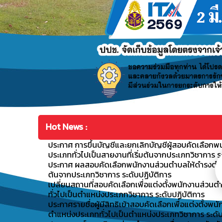
Hot News :
ประกาศ การขึ้นบัญชีและยกเลิกบัญชีผู้สอบคัดเลือกพ
ประเภททั่วไปเป็นสายงานที่เริ่มต้นจากประเภทวิชาการ ร
ประกาศ ผลสอบคัดเลือกพนักงานส่วนตำบลให้ดำรงตำแหน่
ต้นจากประเภทวิชาการ ระดับปฏิบัติการ
เปลี่ยนสถานที่สอบคัดเลือกเพื่อแต่งตั้งพนักงานส่ว
ทั่วไปเป็นตำแหน่งประเภทวิชาการ ระดับปฏิบัติการ
ประกาศรายชื่อผู้มีสิทธิเข้าสอบคัดเลือกเพื่อแต่งตั้
ตำแหน่งประเภททั่วไปเป็นตำแหน่งประเภทวิชาการ ระดับ